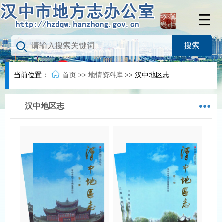
当前位置：
首页
>>
地情资料库
>>
汉中地区志
汉中地区志