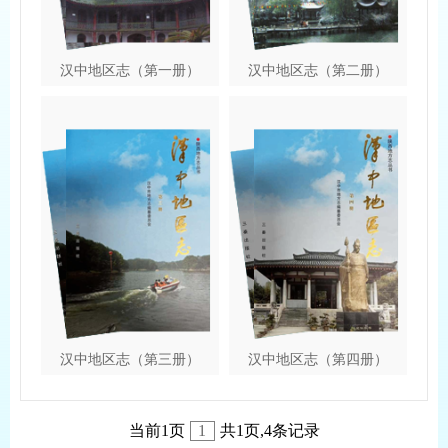
汉中地区志（第一册）
汉中地区志（第二册）
汉中地区志（第三册）
汉中地区志（第四册）
当前1页
1
共1页,4条记录