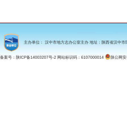
主办单位： 汉中市地方志办公室主办 地址：陕西省汉中市民主街市
备案号：陕ICP备14003207号-2 网站标识码：6107000014
陕公网安备 