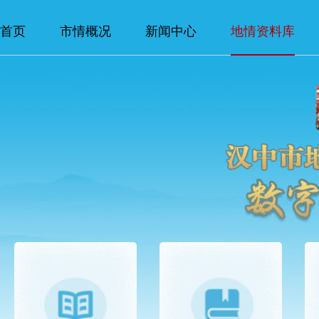
首页
市情概况
新闻中心
地情资料库