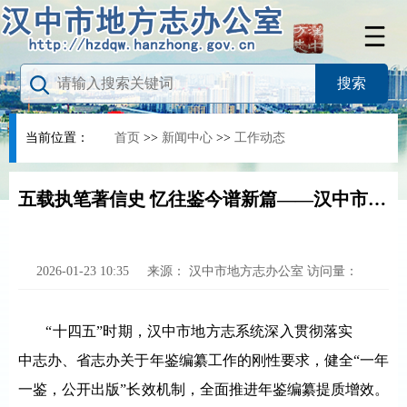
当前位置：
首页
>>
新闻中心
>>
工作动态
五载执笔著信史 忆往鉴今谱新篇——汉中市“十四五”时期年鉴高质量发展综述
2026-01-23 10:35
来源：
汉中市地方志办公室
访问量：
“十四五”时期，汉中市地方志系统深入贯彻落实
中志办、省志办关于年鉴编纂工作的刚性要求，健全“一年
一鉴，公开出版”长效机制，全面推进年鉴编纂提质增效。