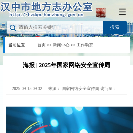
当前位置：
首页
>>
新闻中心
>>
工作动态
海报 | 2025年国家网络安全宣传周
2025-09-15 09:32
来源：
国家网络安全宣传周
访问量：