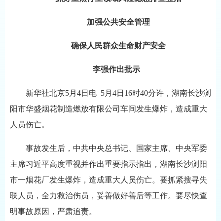
加强公共安全管理
确保人民群众生命财产安全
李强作出批示
新华社北京5月4日电 5月4日16时40分许，湖南长沙浏
阳市华盛烟花制造燃放有限公司车间发生爆炸，造成重大
人员伤亡。
事故发生后，中共中央总书记、国家主席、中央军委
主席习近平高度重视并作出重要指示指出，湖南长沙浏阳
市一烟花厂发生爆炸，造成重大人员伤亡。要抓紧搜寻失
联人员，全力救治伤员，妥善做好善后等工作。要尽快查
明事故原因，严肃追责。