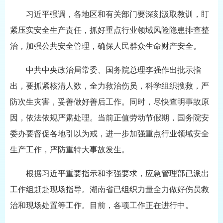
习近平强调，各地区和有关部门要深刻汲取教训，盯
紧压实安全生产责任，抓好重点行业领域风险隐患排查整
治，加强公共安全管理，确保人民群众生命财产安全。
中共中央政治局常委、国务院总理李强作出批示指
出，要抓紧核清人数，全力救治伤员，科学组织搜救，严
防次生灾害，妥善做好善后工作。同时，尽快查明事故原
因，依法依规严肃处理。当前正值劳动节假期，国务院安
委办要督促各地引以为戒，进一步加强重点行业领域安全
生产工作，严防重特大事故发生。
根据习近平重要指示和李强要求，应急管理部已派出
工作组赶赴现场指导。湖南省已组织力量全力做好伤员救
治和现场处置等工作。目前，各项工作正在进行中。