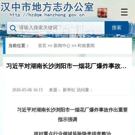
当前位置：
首页
>>
新闻中心
>>
时政要闻
习近平对湖南长沙浏阳市一烟花厂爆炸事故作出重要指示强调
2026-05-06 16:15
来源：
新华社
访问量：
习近平对湖南长沙浏阳市一烟花厂爆炸事故作出重要
指示强调
抓好重点行业领域风险隐患排查整治