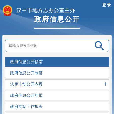
登录
汉中市地方志办公室主办
政府信息公开
政府信息公开指南
政府信息公开制度
+
法定主动公开内容
政府信息公开年报
政府网站工作报表