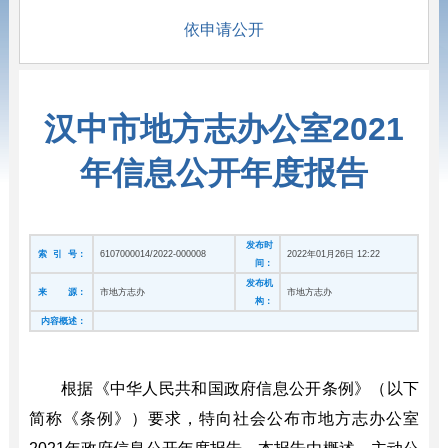
依申请公开
汉中市地方志办公室2021
年信息公开年度报告
发布时
索 引 号：
6107000014/2022-000008
2022年01月26日 12:22
间：
发布机
来 源：
市地方志办
市地方志办
构：
内容概述：
根据《中华人民共和国政府信息公开条例》（以下
简称《条例》）要求，特向社会公布市地方志办公室