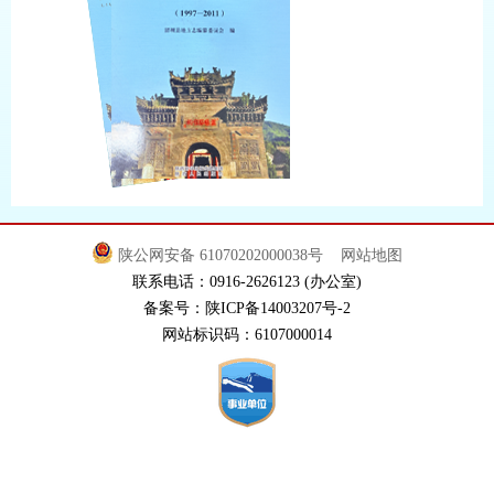
陕公网安备 61070202000038号
网站地图
联系电话：0916-2626123 (办公室)
备案号：陕ICP备14003207号-2
网站标识码：6107000014