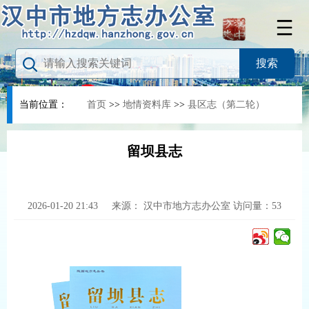
当前位置：
首页
>>
地情资料库
>>
县区志（第二轮）
留坝县志
2026-01-20 21:43
来源：
汉中市地方志办公室
访问量：
53