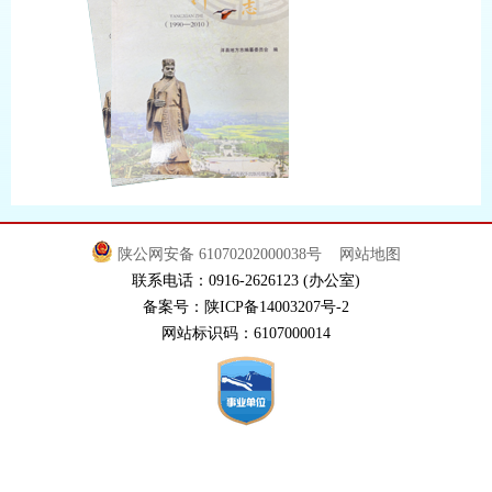
陕公网安备 61070202000038号
网站地图
联系电话：0916-2626123 (办公室)
备案号：陕ICP备14003207号-2
网站标识码：6107000014