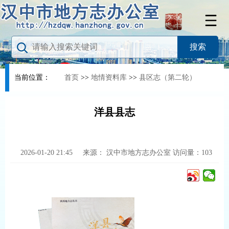
当前位置：
首页
>>
地情资料库
>>
县区志（第二轮）
洋县县志
2026-01-20 21:45
来源：
汉中市地方志办公室
访问量：
103