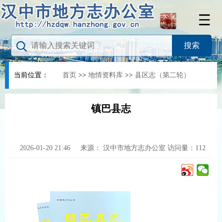
当前位置：
首页
>>
地情资料库
>>
县区志（第二轮）
镇巴县志
2026-01-20 21:46
来源：
汉中市地方志办公室
访问量：
112