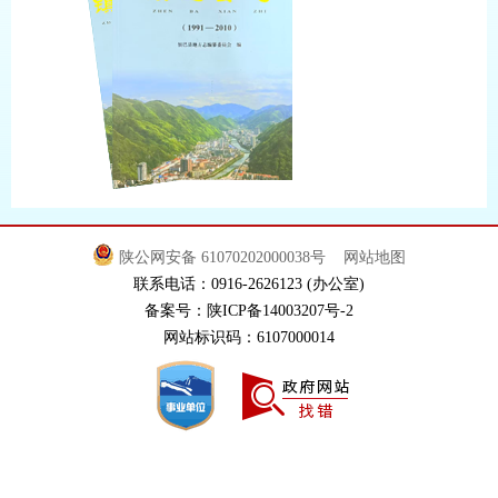
陕公网安备 61070202000038号
网站地图
联系电话：0916-2626123 (办公室)
备案号：陕ICP备14003207号-2
网站标识码：6107000014